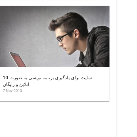
10 سایت برای یادگیری برنامه نویسی به صورت
آنلاین و رایگان
7 Nov 2013