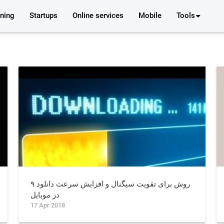
rning
Startups
Online services
Mobile
Tools
۹ روش برای تقویت سیگنال و افزایش سرعت دانلود
در موبایل
17 Apr 2018