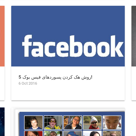
5 روش هک کردن پسوردهای فیس بوک!
6 Oct 2016