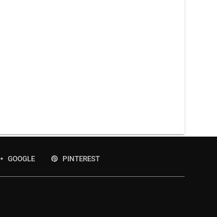
GOOGLE
PINTEREST