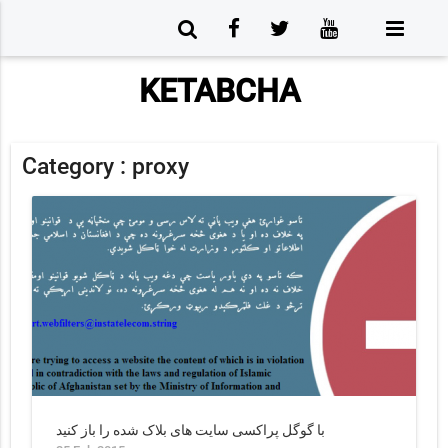
KETABCHA
Category :
proxy
با گوگل پراکسی سایت های بلاک شده را باز کنید