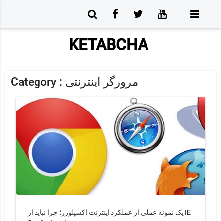
KETABCHA
Category :
مرورگر اینترنتی
یک نمونه عملی از عملکرد اینترنت اکسپلورر؛ چرا نباید از IE