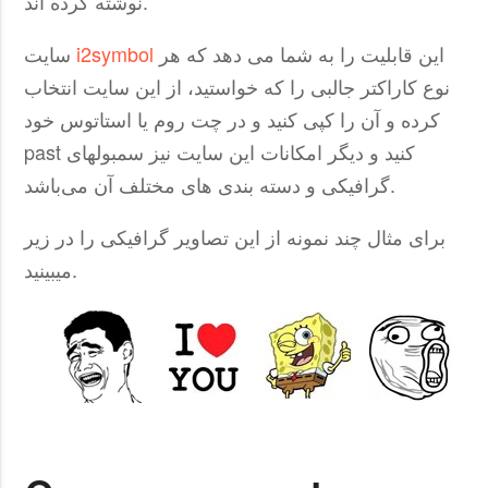
نوشته کرده اند.
این قابلیت را به شما می دهد که هر
i2symbol
سایت
نوع کاراکتر جالبی را که خواستید، از این سایت انتخاب
کرده و آن را کپی کنید و در چت روم یا استاتوس خود
past کنید و دیگر امکانات این سایت نیز سمبولهای
گرافیکی و دسته بندی های مختلف آن می‌باشد.
برای مثال چند نمونه از این تصاویر گرافیکی را در زیر
میبینید.