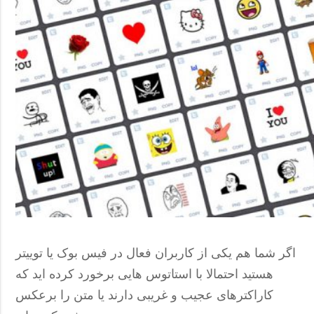
اگر شما هم یکی از کاربران فعال در فیس بوک یا توییتر
هستید احتمالا با استاتوس هایی برخورد کرده اید که
کاراکترهای عجیب و غریبی دارند یا متن را برعکس