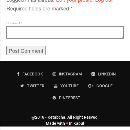
Required fields are marked
*
Comment
*
FACEBOOK
INSTAGRAM
LINKEDIN
TWITTER
YOUTUBE
GOOGLE
PINTEREST
@2018 - Ketabcha. All Right Resved.
Made with
♥
In Kabul