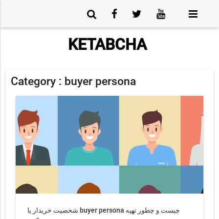
KETABCHA
Category :
buyer persona
شخصیت خریدار یا buyer persona چیست و چطور تهیه